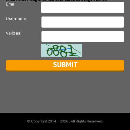
Email
Username
Validasi
© Copyright 2014 - 2026
. All Rights Reserved.